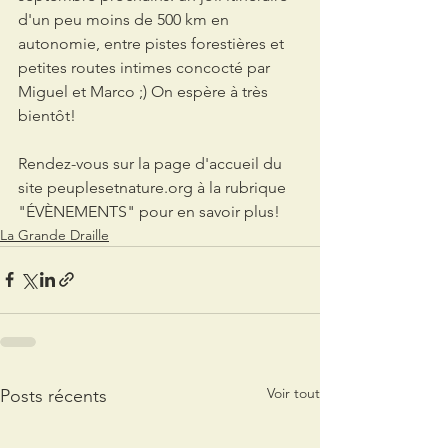
d'un peu moins de 500 km en 
autonomie, entre pistes forestières et 
petites routes intimes concocté par 
Miguel et Marco ;) On espère à très 
bientôt!
Rendez-vous sur la page d'accueil du 
site peuplesetnature.org à la rubrique  
"ÉVÈNEMENTS" pour en savoir plus!
La Grande Draille
Voir tout
Posts récents