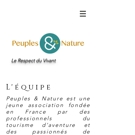
Le Respect du Vivant
L'équipe
Peuples & Nature est une
jeune association fondée
en France par des
professionnels du
tourisme d’aventure et
des passionnés de