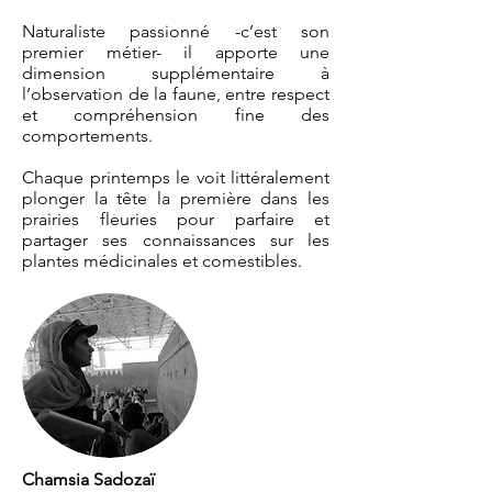
Naturaliste passionné -c’est son
premier métier- il apporte une
dimension supplémentaire à
l’observation de la faune, entre respect
et compréhension fine des
comportements.
Chaque printemps le voit littéralement
plonger la tête la première dans les
prairies fleuries pour parfaire et
partager ses connaissances sur les
plantes médicinales et comestibles.
Chamsia Sadozaï