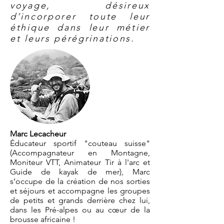
voyage, désireux
d’incorporer toute leur
éthique dans leur métier
et leurs pérégrinations.
Marc Lecacheur
Éducateur sportif "couteau suisse"
(Accompagnateur en Montagne,
Moniteur VTT, Animateur Tir à l'arc et
Guide de kayak de mer),
Marc
s’occupe de la création de nos sorties
et séjours et accompagne les groupes
de petits et grands derrière chez lui,
dans les Pré-alpes ou au cœur de la
brousse africaine !