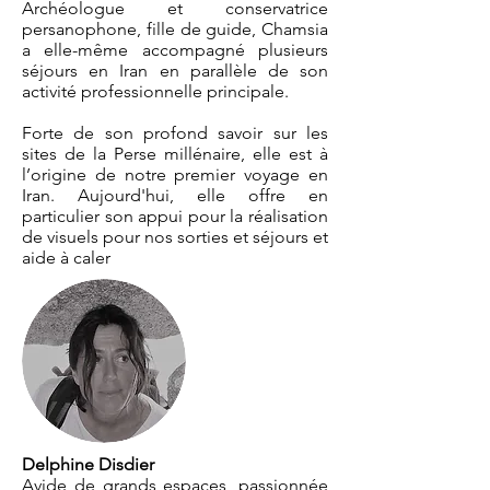
Archéologue et conservatrice
persanophone, fille de guide, Chamsia
a elle-même accompagné plusieurs
séjours en Iran en parallèle de son
activité professionnelle principale.
Forte de son profond savoir sur les
sites de la Perse millénaire, elle est à
l’origine de notre premier voyage en
Iran. Aujourd'hui, elle offre en
particulier son appui pour la réalisation
de visuels pour nos sorties et séjours et
aide à caler
Delphine Disdier
Avide de grands espaces, passionnée