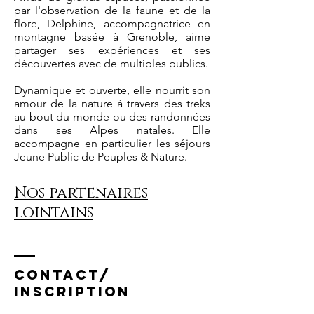
par l'observation de la faune et de la
flore, Delphine, accompagnatrice en
montagne basée à Grenoble, aime
partager ses expériences et ses
découvertes avec de multiples publics.
Dynamique et ouverte, elle nourrit son
amour de la nature à travers des treks
au bout du monde ou des randonnées
dans ses Alpes natales. Elle
accompagne en particulier les séjours
Jeune Public de Peuples & Nature.
Nos partenaires
lointains
contact/
inscription