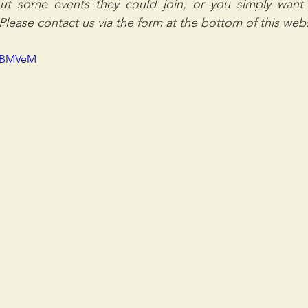
ut some events they could join, or you simply want 
? Please contact us via the form at the bottom of this webs
xkBMVeM