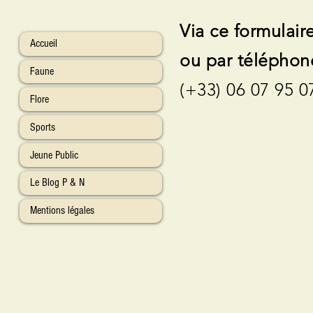
Via ce formulair
Accueil
ou par téléphon
Faune
(+33) 06 07 95 0
Flore
Sports
Jeune Public
Le Blog P & N
Mentions légales