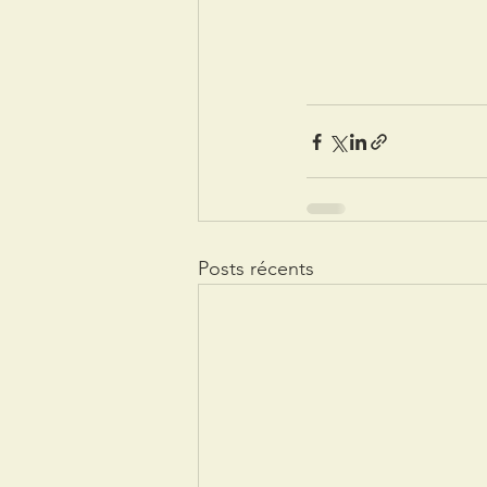
Posts récents