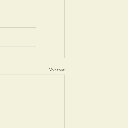
Voir tout