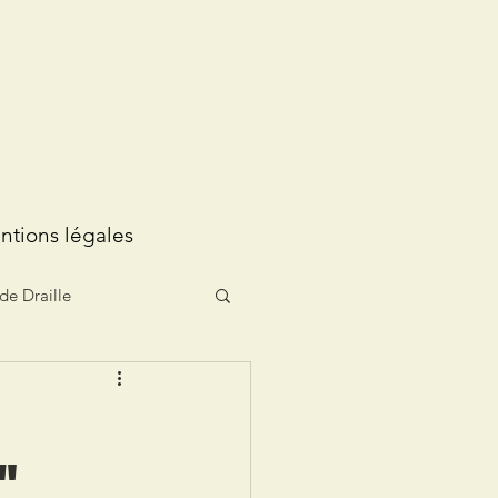
ntions légales
de Draille
"