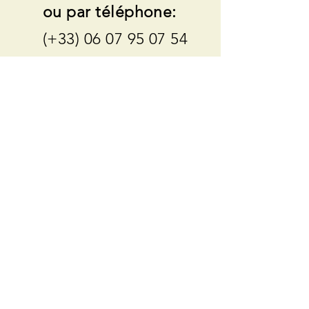
ou par téléphone:
(+33)
06 07 95 07 54
SUIVEZ-NOUS