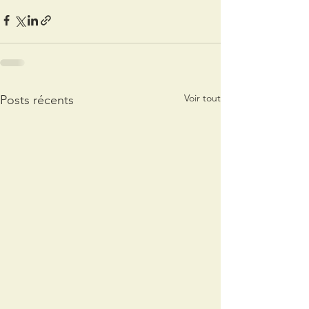
Voir tout
Posts récents