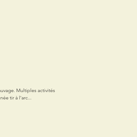
uvage. Multiples activités 
 tir à l'arc...