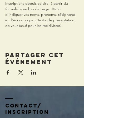
Inscriptions depuis ce site, à partir du 
formulaire en bas de page. Merci 
d'indiquer vos noms, prénoms, téléphone 
et d'écrire un petit texte de présentation 
de vous (sauf pour les récidivistes).
Partager cet
événement
contact/
inscription