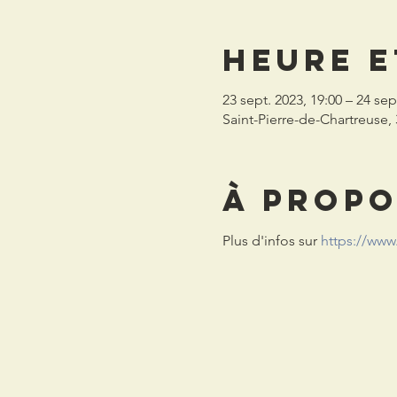
Heure e
23 sept. 2023, 19:00 – 24 sep
Saint-Pierre-de-Chartreuse,
À propo
Plus d'infos sur 
https://www