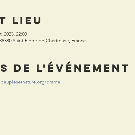
t lieu
t. 2023, 22:00
 38380 Saint-Pierre-de-Chartreuse, France
s de l'événement
.peuplesetnature.org/brame