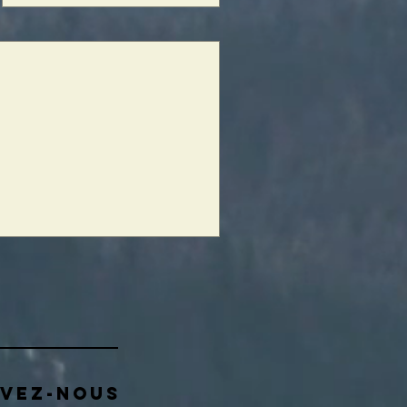
IVEZ-NOUS