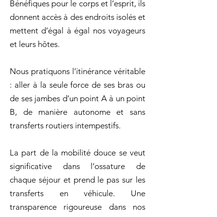
Bénéfiques pour le corps et l’esprit, ils
donnent accès à des endroits isolés et
mettent d’égal à égal nos voyageurs
et leurs hôtes.
Nous pratiquons l’itinérance véritable
: aller à la seule force de ses bras ou
de ses jambes d’un point A à un point
B, de manière autonome et sans
transferts routiers intempestifs.
La part de la mobilité douce se veut
significative dans l’ossature de
chaque séjour et prend le pas sur les
transferts en véhicule. Une
transparence rigoureuse dans nos