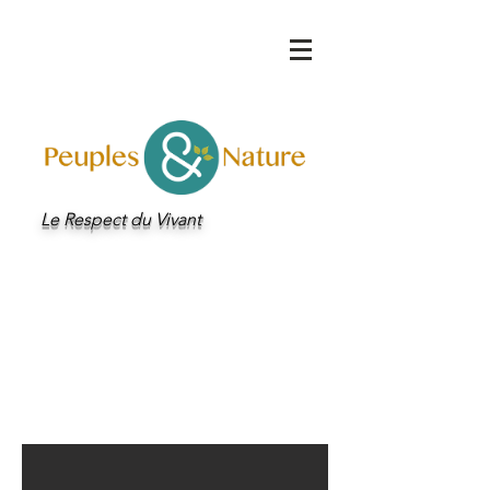
Le Respect du Vivant