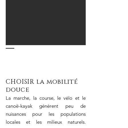
NOS
VALEURS
CHOISIR la mobilité
douce
La marche, la course, le vélo et le
canoë-kayak génèrent peu de
nuisances pour les populations
locales et les milieux naturels.