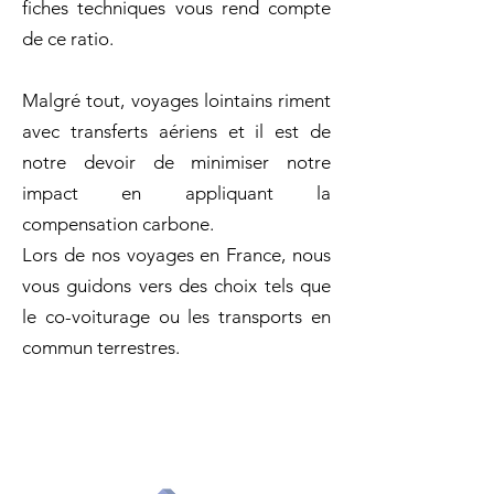
fiches techniques vous rend compte
de ce ratio.
Malgré tout, voyages lointains riment
avec transferts aériens et il est de
notre devoir de minimiser notre
impact en appliquant la
compensation carbone.
Lors de nos voyages en France, nous
vous guidons vers des choix tels que
le co-voiturage ou les transports en
commun terrestres.